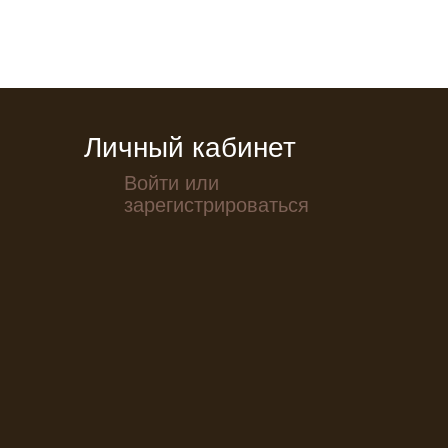
Личный кабинет
Войти или
зарегистрироваться