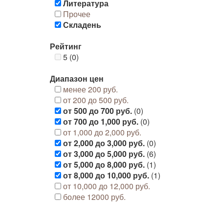
Литература
Прочее
Складень
Рейтинг
5 (0)
Диапазон цен
менее 200 руб.
от 200 до 500 руб.
от 500 до 700 руб.
(0)
от 700 до 1,000 руб.
(0)
от 1,000 до 2,000 руб.
от 2,000 до 3,000 руб.
(0)
от 3,000 до 5,000 руб.
(6)
от 5,000 до 8,000 руб.
(1)
от 8,000 до 10,000 руб.
(1)
от 10,000 до 12,000 руб.
более 12000 руб.