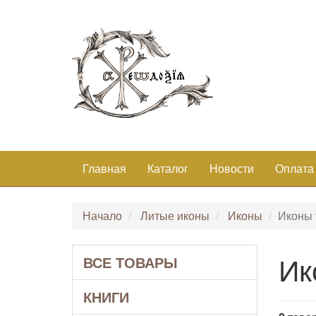
Главная
Каталог
Новости
Оплата
Начало
Литые иконы
Иконы
Иконы
Ик
ВСЕ ТОВАРЫ
КНИГИ