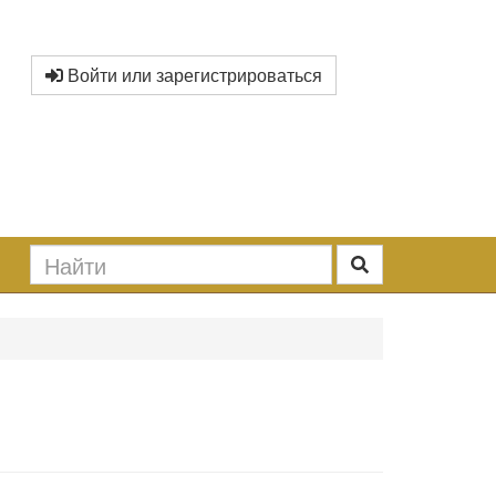
Войти или зарегистрироваться