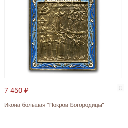
7 450 ₽
Икона большая "Покров Богородицы"