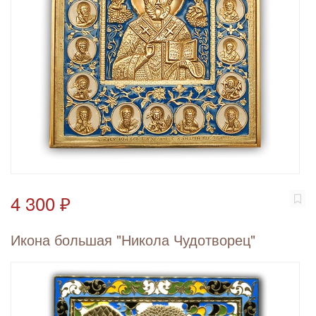
4 300 ₽
Икона большая "Никола Чудотворец"