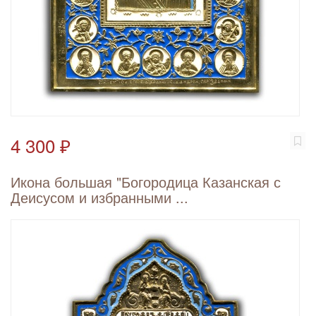
4 300 ₽
Икона большая "Богородица Казанская с
Деисусом и избранными ...