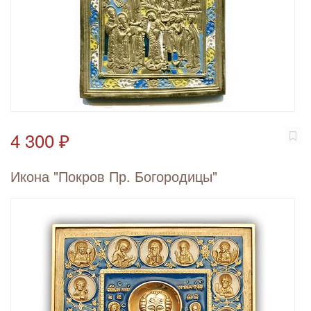
4 300 ₽
Икона "Покров Пр. Богородицы"