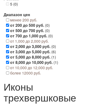
5 (0)
Диапазон цен
менее 200 руб.
от 200 до 500 руб.
(0)
от 500 до 700 руб.
(0)
от 700 до 1,000 руб.
(0)
от 1,000 до 2,000 руб.
от 2,000 до 3,000 руб.
(0)
от 3,000 до 5,000 руб.
(6)
от 5,000 до 8,000 руб.
(1)
от 8,000 до 10,000 руб.
(1)
от 10,000 до 12,000 руб.
более 12000 руб.
Иконы
трехвершковые