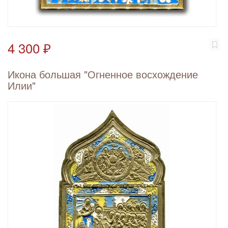
4 300 ₽
Икона большая "Огненное восхождение
Илии"