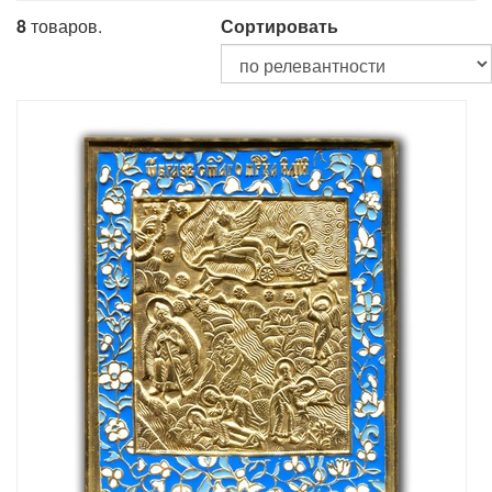
8
товаров.
Сортировать