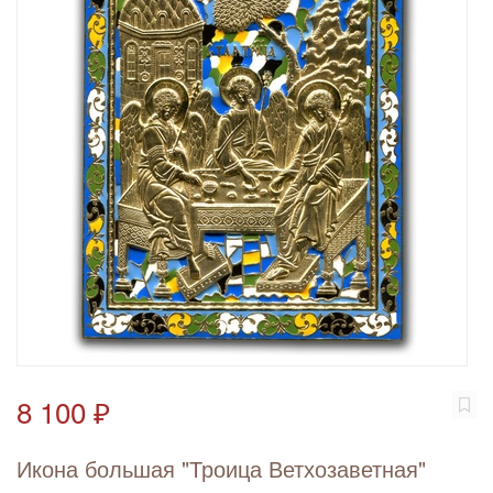
8 100 ₽
Икона большая "Троица Ветхозаветная"