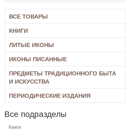
ВСЕ ТОВАРЫ
КНИГИ
ЛИТЫЕ ИКОНЫ
ИКОНЫ ПИСАННЫЕ
ПРЕДМЕТЫ ТРАДИЦИОННОГО БЫТА
И ИСКУССТВА
ПЕРИОДИЧЕСКИЕ ИЗДАНИЯ
Все подразделы
Книги