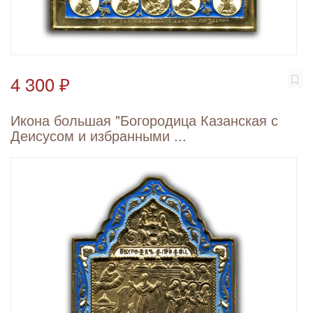
4 300 ₽
Икона большая "Богородица Казанская с
Деисусом и избранными ...