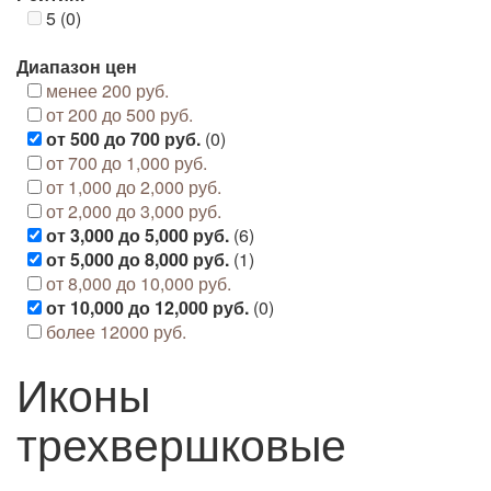
5 (0)
Диапазон цен
менее 200 руб.
от 200 до 500 руб.
от 500 до 700 руб.
(0)
от 700 до 1,000 руб.
от 1,000 до 2,000 руб.
от 2,000 до 3,000 руб.
от 3,000 до 5,000 руб.
(6)
от 5,000 до 8,000 руб.
(1)
от 8,000 до 10,000 руб.
от 10,000 до 12,000 руб.
(0)
более 12000 руб.
Иконы
трехвершковые