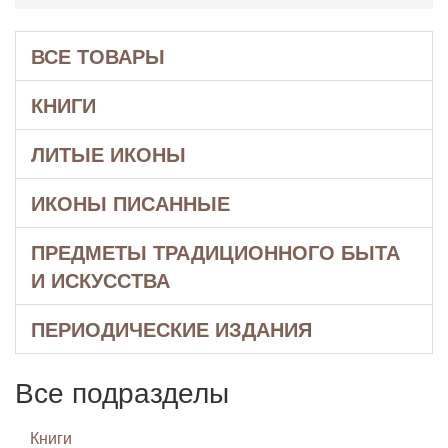
ВСЕ ТОВАРЫ
КНИГИ
ЛИТЫЕ ИКОНЫ
ИКОНЫ ПИСАННЫЕ
ПРЕДМЕТЫ ТРАДИЦИОННОГО БЫТА
И ИСКУССТВА
ПЕРИОДИЧЕСКИЕ ИЗДАНИЯ
Все подразделы
Книги