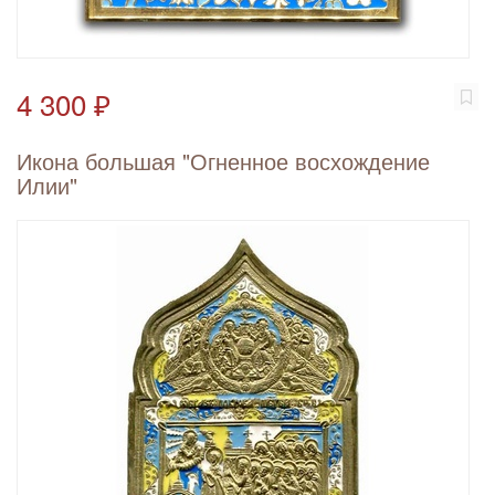
4 300 ₽
Икона большая "Огненное восхождение
Илии"