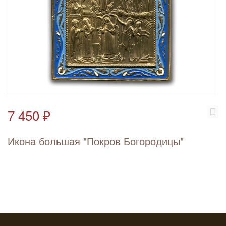
7 450 ₽
Икона большая "Покров Богородицы"