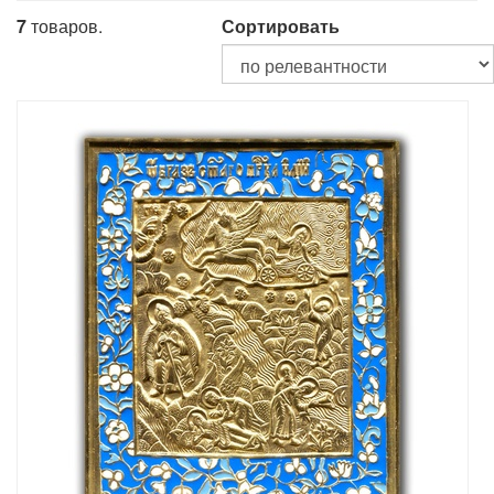
7
товаров.
Сортировать