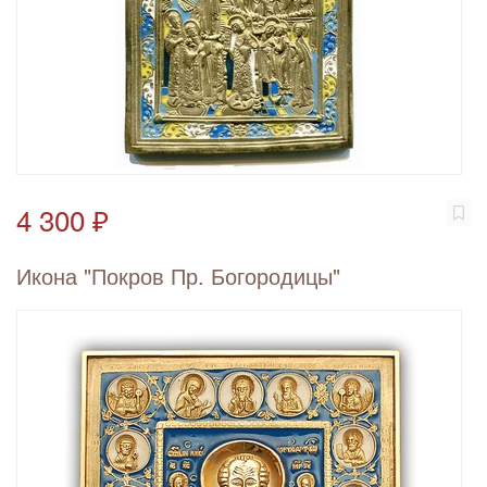
4 300 ₽
Икона "Покров Пр. Богородицы"