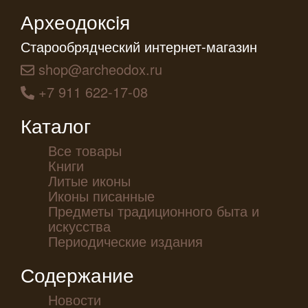
Археодоксiя
Старообрядческий интернет-магазин
shop@archeodox.ru
+7 911 622-17-08
Каталог
Все товары
Книги
Литые иконы
Иконы писанные
Предметы традиционного быта и
искусства
Периодические издания
Содержание
Новости