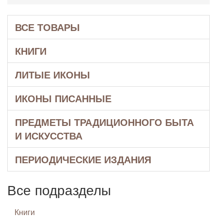
ВСЕ ТОВАРЫ
КНИГИ
ЛИТЫЕ ИКОНЫ
ИКОНЫ ПИСАННЫЕ
ПРЕДМЕТЫ ТРАДИЦИОННОГО БЫТА
И ИСКУССТВА
ПЕРИОДИЧЕСКИЕ ИЗДАНИЯ
Все подразделы
Книги