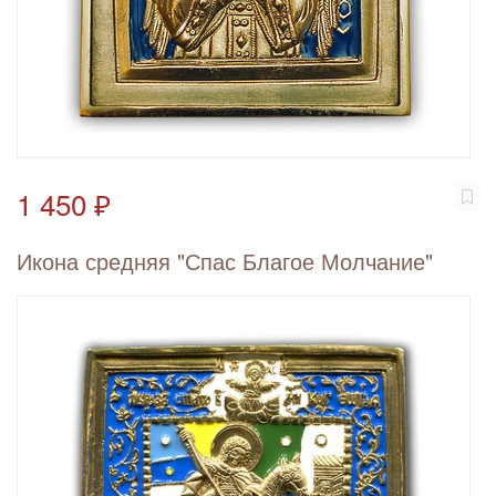
1 450 ₽
Икона средняя "Спас Благое Молчание"