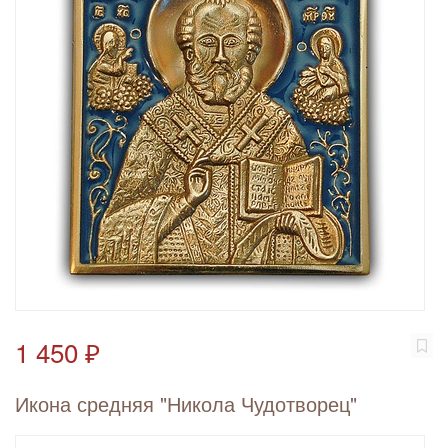
1 450 ₽
Икона средняя "Никола Чудотворец"