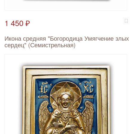
1 450 ₽
Икона средняя "Богородица Умягчение злых
сердец" (Семистрельная)