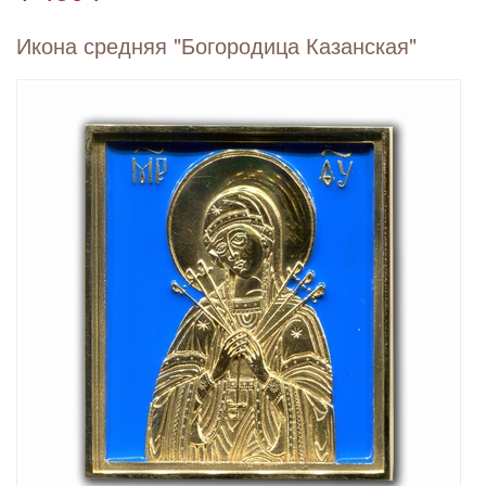
Икона средняя "Богородица Казанская"