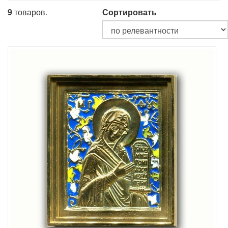
9
товаров.
Сортировать