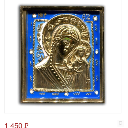
1 450 ₽