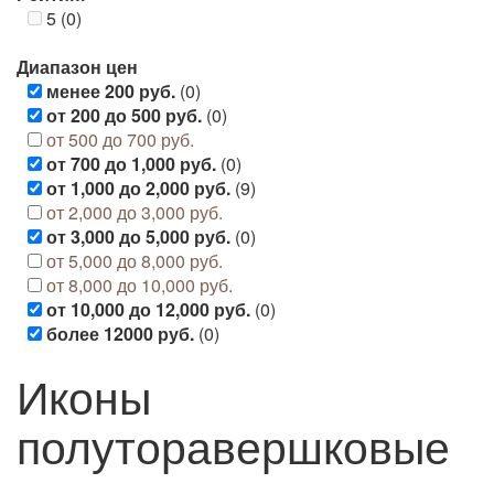
5 (0)
Диапазон цен
менее 200 руб.
(0)
от 200 до 500 руб.
(0)
от 500 до 700 руб.
от 700 до 1,000 руб.
(0)
от 1,000 до 2,000 руб.
(9)
от 2,000 до 3,000 руб.
от 3,000 до 5,000 руб.
(0)
от 5,000 до 8,000 руб.
от 8,000 до 10,000 руб.
от 10,000 до 12,000 руб.
(0)
более 12000 руб.
(0)
Иконы
полуторавершковые