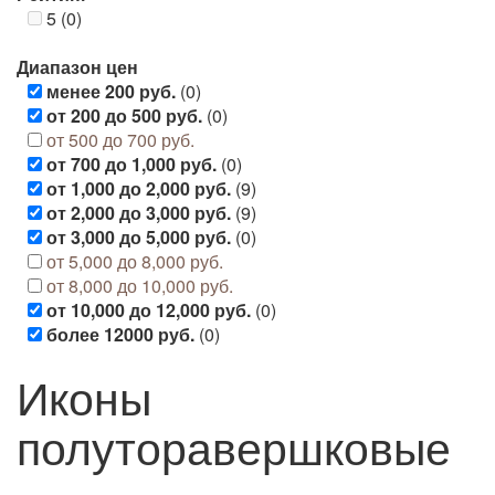
5 (0)
Диапазон цен
менее 200 руб.
(0)
от 200 до 500 руб.
(0)
от 500 до 700 руб.
от 700 до 1,000 руб.
(0)
от 1,000 до 2,000 руб.
(9)
от 2,000 до 3,000 руб.
(9)
от 3,000 до 5,000 руб.
(0)
от 5,000 до 8,000 руб.
от 8,000 до 10,000 руб.
от 10,000 до 12,000 руб.
(0)
более 12000 руб.
(0)
Иконы
полуторавершковые