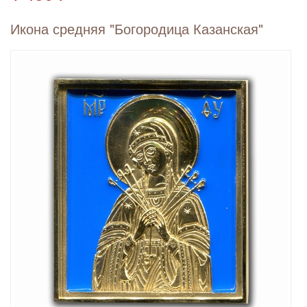
Икона средняя "Богородица Казанская"