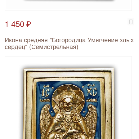
1 450 ₽
Икона средняя "Богородица Умягчение злых
сердец" (Семистрельная)