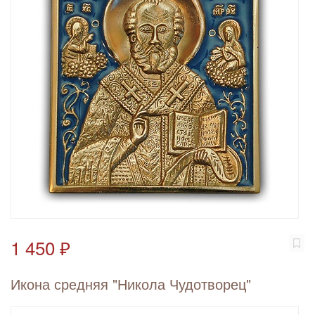
1 450 ₽
Икона средняя "Никола Чудотворец"