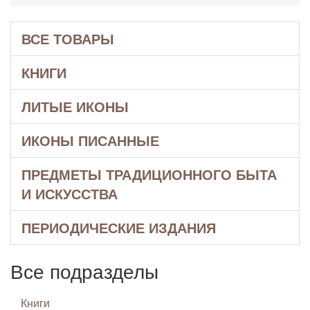
ВСЕ ТОВАРЫ
КНИГИ
ЛИТЫЕ ИКОНЫ
ИКОНЫ ПИСАННЫЕ
ПРЕДМЕТЫ ТРАДИЦИОННОГО БЫТА
И ИСКУССТВА
ПЕРИОДИЧЕСКИЕ ИЗДАНИЯ
Все подразделы
Книги