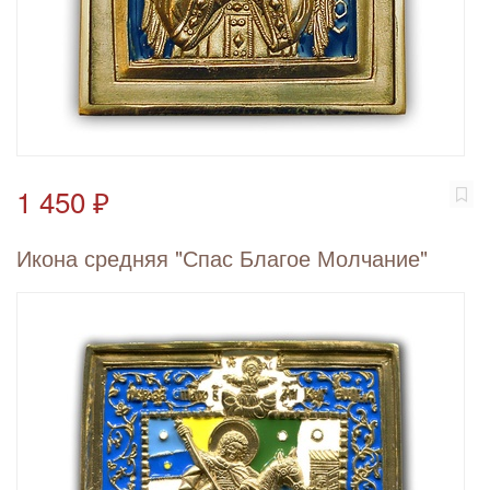
1 450 ₽
Икона средняя "Спас Благое Молчание"