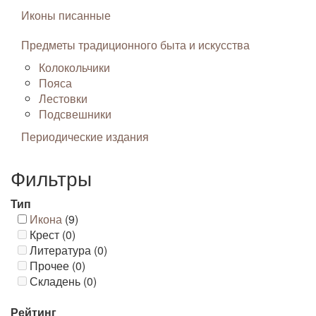
Иконы писанные
Предметы традиционного быта и искусства
Колокольчики
Пояса
Лестовки
Подсвешники
Периодические издания
Фильтры
Тип
Икона
(9)
Крест (0)
Литература (0)
Прочее (0)
Складень (0)
Рейтинг