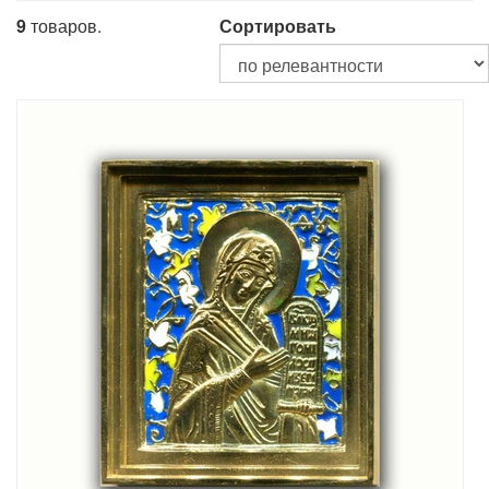
9
товаров.
Сортировать