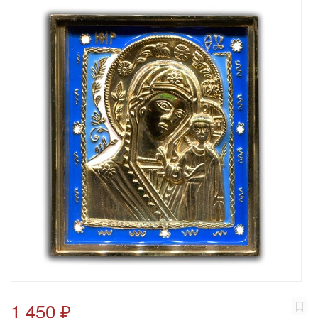
1 450 ₽