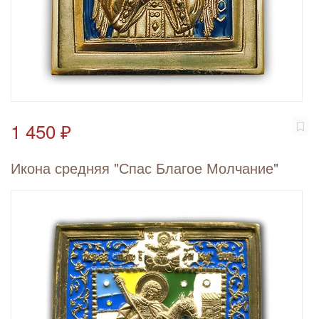
1 450 ₽
Икона средняя "Спас Благое Молчание"