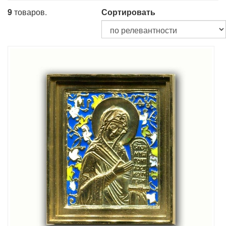
9
товаров.
Сортировать