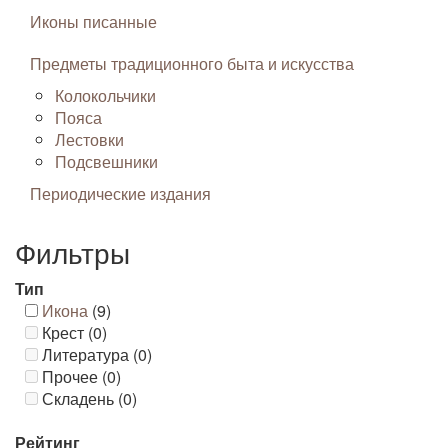
Иконы писанные
Предметы традиционного быта и искусства
Колокольчики
Пояса
Лестовки
Подсвешники
Периодические издания
Фильтры
Тип
Икона
(9)
Крест (0)
Литература (0)
Прочее (0)
Складень (0)
Рейтинг