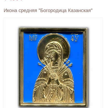
Икона средняя "Богородица Казанская"