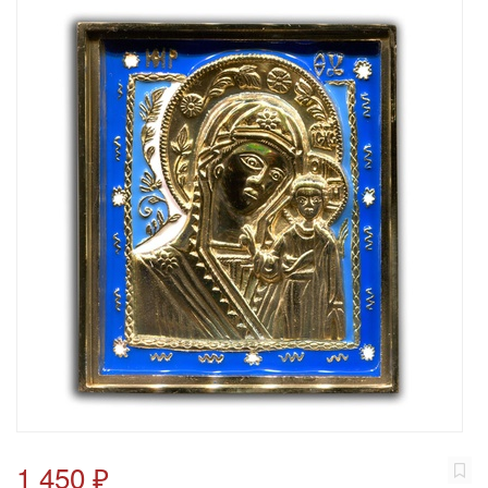
1 450 ₽