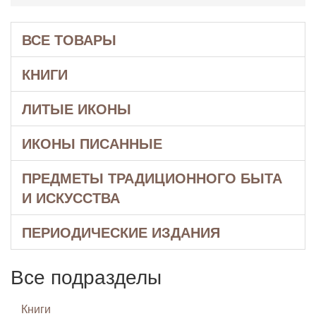
ВСЕ ТОВАРЫ
КНИГИ
ЛИТЫЕ ИКОНЫ
ИКОНЫ ПИСАННЫЕ
ПРЕДМЕТЫ ТРАДИЦИОННОГО БЫТА
И ИСКУССТВА
ПЕРИОДИЧЕСКИЕ ИЗДАНИЯ
Все подразделы
Книги