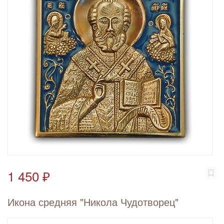
1 450 ₽
Икона средняя "Никола Чудотворец"