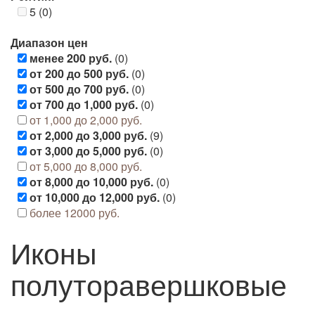
5 (0)
Диапазон цен
менее 200 руб.
(0)
от 200 до 500 руб.
(0)
от 500 до 700 руб.
(0)
от 700 до 1,000 руб.
(0)
от 1,000 до 2,000 руб.
от 2,000 до 3,000 руб.
(9)
от 3,000 до 5,000 руб.
(0)
от 5,000 до 8,000 руб.
от 8,000 до 10,000 руб.
(0)
от 10,000 до 12,000 руб.
(0)
более 12000 руб.
Иконы
полуторавершковые