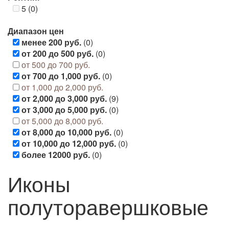
5 (0)
Диапазон цен
менее 200 руб.
(0)
от 200 до 500 руб.
(0)
от 500 до 700 руб.
от 700 до 1,000 руб.
(0)
от 1,000 до 2,000 руб.
от 2,000 до 3,000 руб.
(9)
от 3,000 до 5,000 руб.
(0)
от 5,000 до 8,000 руб.
от 8,000 до 10,000 руб.
(0)
от 10,000 до 12,000 руб.
(0)
более 12000 руб.
(0)
Иконы
полуторавершковые