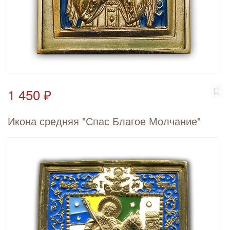
1 450 ₽
Икона средняя "Спас Благое Молчание"