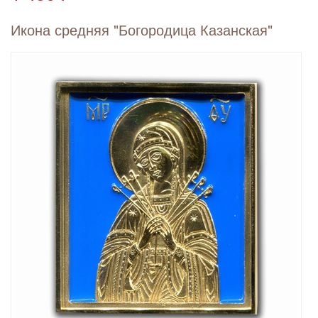
Икона средняя "Богородица Казанская"