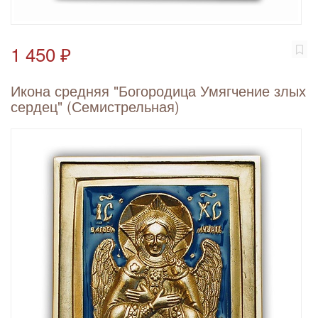
1 450 ₽
Икона средняя "Богородица Умягчение злых
сердец" (Семистрельная)