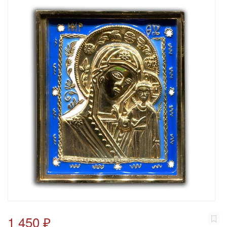
1 450 ₽