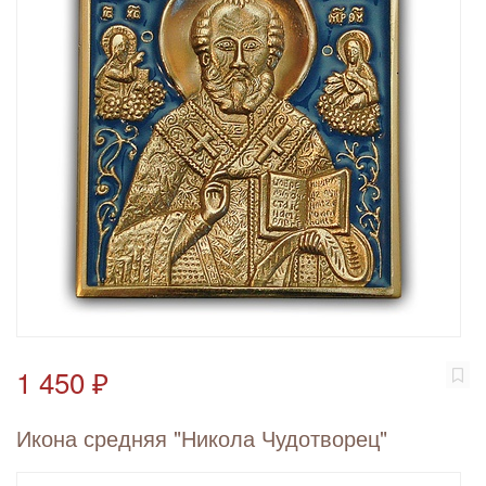
1 450 ₽
Икона средняя "Никола Чудотворец"