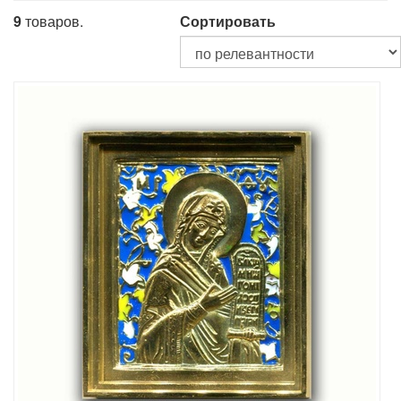
9
товаров.
Сортировать