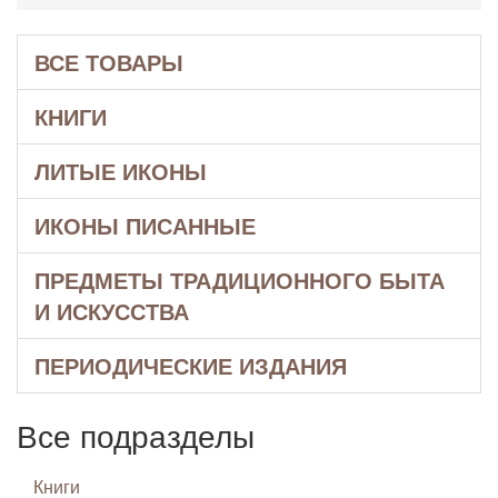
ВСЕ ТОВАРЫ
КНИГИ
ЛИТЫЕ ИКОНЫ
ИКОНЫ ПИСАННЫЕ
ПРЕДМЕТЫ ТРАДИЦИОННОГО БЫТА
И ИСКУССТВА
ПЕРИОДИЧЕСКИЕ ИЗДАНИЯ
Все подразделы
Книги