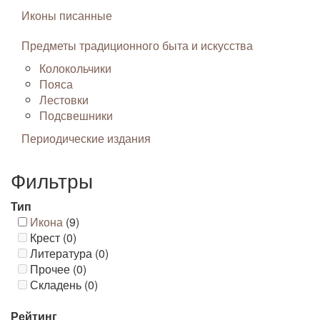
Иконы писанные
Предметы традиционного быта и искусства
Колокольчики
Пояса
Лестовки
Подсвешники
Периодические издания
Фильтры
Тип
Икона
(9)
Крест (0)
Литература (0)
Прочее (0)
Складень (0)
Рейтинг