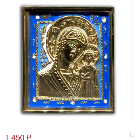
1 450 ₽