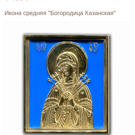
Икона средняя "Богородица Казанская"