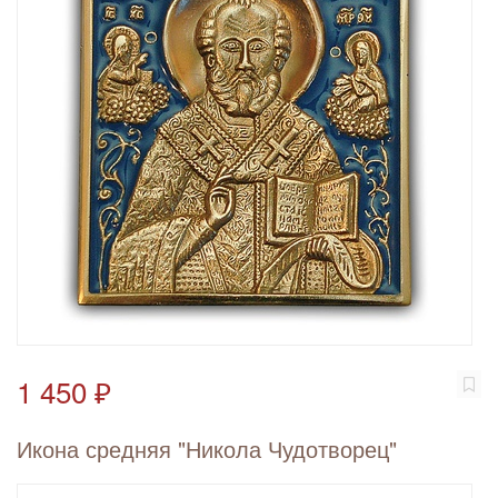
1 450 ₽
Икона средняя "Никола Чудотворец"