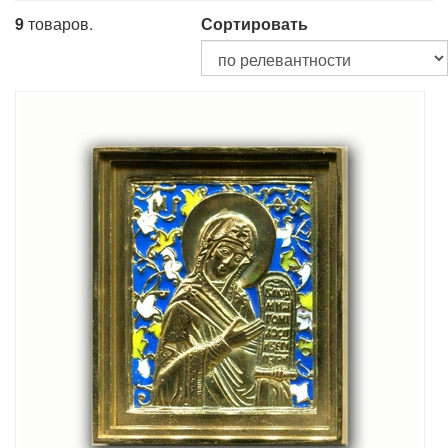
9
товаров.
Сортировать