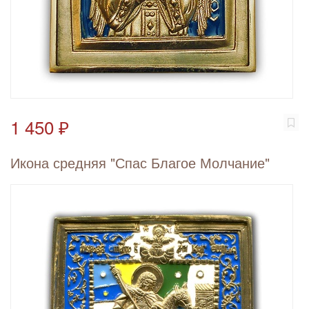
1 450 ₽
Икона средняя "Спас Благое Молчание"