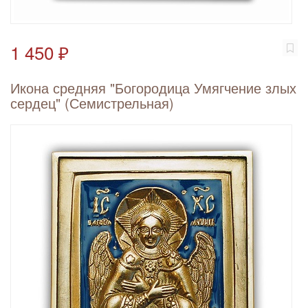
1 450 ₽
Икона средняя "Богородица Умягчение злых
сердец" (Семистрельная)