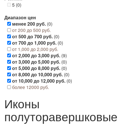
5 (0)
Диапазон цен
менее 200 руб.
(0)
от 200 до 500 руб.
от 500 до 700 руб.
(0)
от 700 до 1,000 руб.
(0)
от 1,000 до 2,000 руб.
от 2,000 до 3,000 руб.
(9)
от 3,000 до 5,000 руб.
(0)
от 5,000 до 8,000 руб.
(0)
от 8,000 до 10,000 руб.
(0)
от 10,000 до 12,000 руб.
(0)
более 12000 руб.
Иконы
полуторавершковые