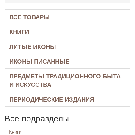
ВСЕ ТОВАРЫ
КНИГИ
ЛИТЫЕ ИКОНЫ
ИКОНЫ ПИСАННЫЕ
ПРЕДМЕТЫ ТРАДИЦИОННОГО БЫТА
И ИСКУССТВА
ПЕРИОДИЧЕСКИЕ ИЗДАНИЯ
Все подразделы
Книги