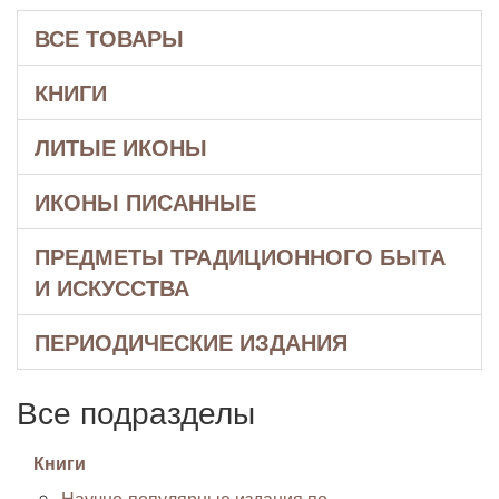
ВСЕ ТОВАРЫ
КНИГИ
ЛИТЫЕ ИКОНЫ
ИКОНЫ ПИСАННЫЕ
ПРЕДМЕТЫ ТРАДИЦИОННОГО БЫТА
И ИСКУССТВА
ПЕРИОДИЧЕСКИЕ ИЗДАНИЯ
Все подразделы
Книги
Научно-популярные издания по