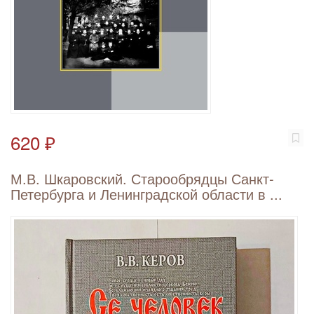
620 ₽
М.В. Шкаровский. Старообрядцы Санкт-
Петербурга и Ленинградской области в ...