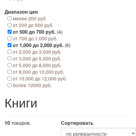
Диапазон цен
менее 200 руб.
от 200 до 500 руб.
от 500 до 700 руб.
(4)
от 700 до 1,000 руб.
от 1,000 до 2,000 руб.
(6)
от 2,000 до 3,000 руб.
от 3,000 до 5,000 руб.
от 5,000 до 8,000 руб.
от 8,000 до 10,000 руб.
от 10,000 до 12,000 руб.
более 12000 руб.
Книги
10
товаров.
Сортировать