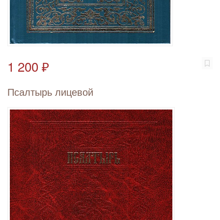
1 200 ₽
Псалтырь лицевой