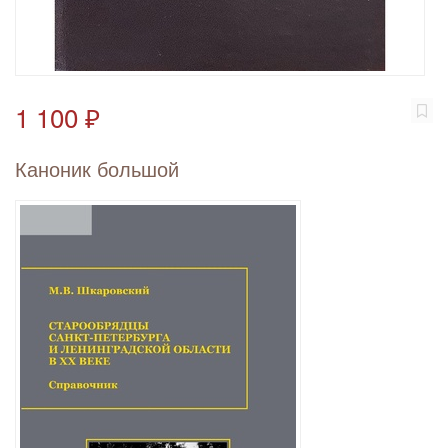
1 100 ₽
Каноник большой