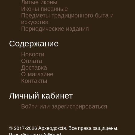
Литые иконы
Иконы писанные
Предметы традиционного быта и
искусства
Периодические издания
Содержание
Новости
Оплата
Доставка
О магазине
Контакты
Личный кабинет
Войти или зарегистрироваться
© 2017-2026 Археодоксiя. Все права защищены.
Разработано в
ArtHead
.