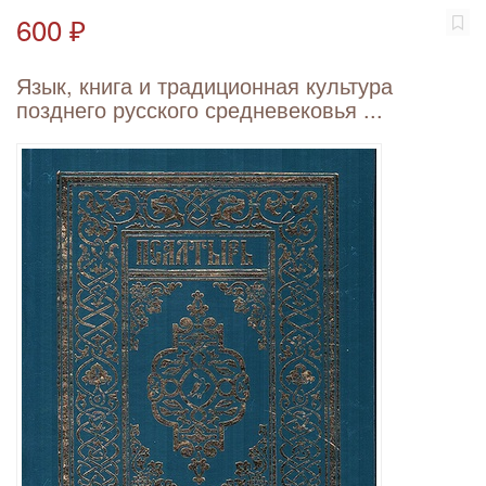
600 ₽
Язык, книга и традиционная культура
позднего русского средневековья ...