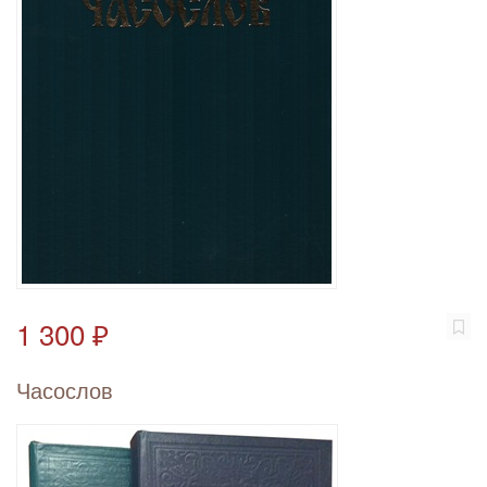
1 300 ₽
Часослов