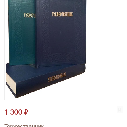
1 300 ₽
Торжественник