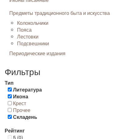
Предметы традиционного быта и искусства
Колокольчики
Пояса
Лестовки
Подсвешники
Периодические издания
Фильтры
Тип
Литература
Икона
Крест
Прочее
Складень
Рейтинг
5 (0)