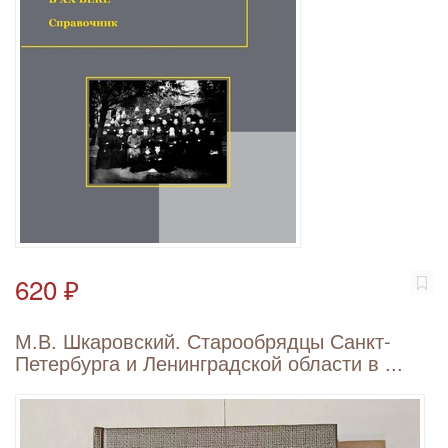
620 ₽
М.В. Шкаровский. Старообрядцы Санкт-
Петербурга и Ленинградской области в ...