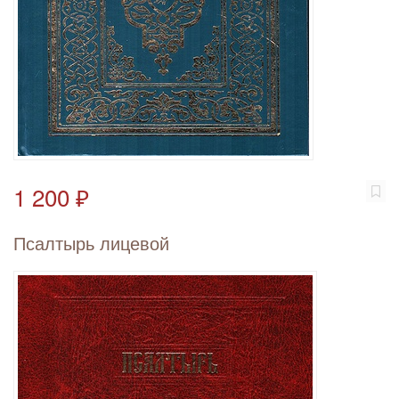
1 200 ₽
Псалтырь лицевой