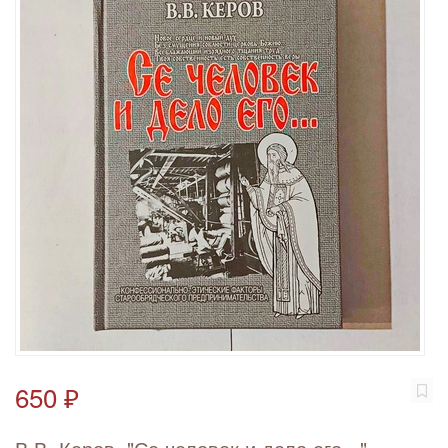
650 ₽