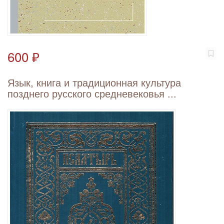
600 ₽
Язык, книга и традиционная культура
позднего русского средневековья ...