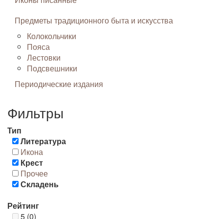
Предметы традиционного быта и искусства
Колокольчики
Пояса
Лестовки
Подсвешники
Периодические издания
Фильтры
Тип
Литература
Икона
Крест
Прочее
Складень
Рейтинг
5 (0)