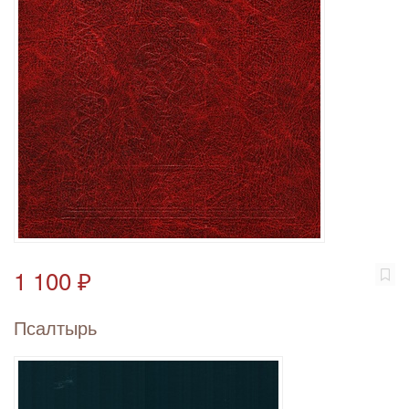
1 100 ₽
Псалтырь