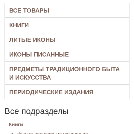
ВСЕ ТОВАРЫ
КНИГИ
ЛИТЫЕ ИКОНЫ
ИКОНЫ ПИСАННЫЕ
ПРЕДМЕТЫ ТРАДИЦИОННОГО БЫТА
И ИСКУССТВА
ПЕРИОДИЧЕСКИЕ ИЗДАНИЯ
Все подразделы
Книги
Научно-популярные издания по