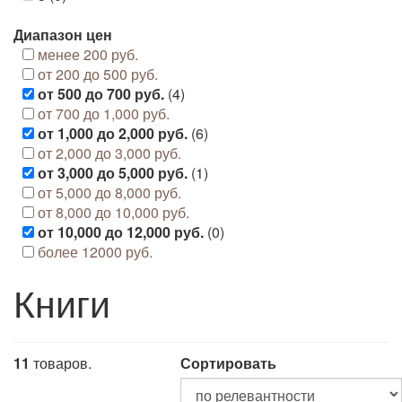
Диапазон цен
менее 200 руб.
от 200 до 500 руб.
от 500 до 700 руб.
(4)
от 700 до 1,000 руб.
от 1,000 до 2,000 руб.
(6)
от 2,000 до 3,000 руб.
от 3,000 до 5,000 руб.
(1)
от 5,000 до 8,000 руб.
от 8,000 до 10,000 руб.
от 10,000 до 12,000 руб.
(0)
более 12000 руб.
Книги
11
товаров.
Сортировать