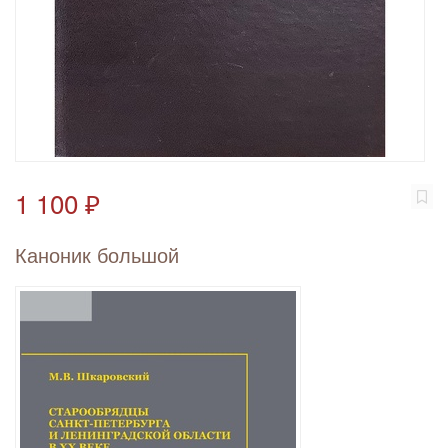
1 100 ₽
Каноник большой