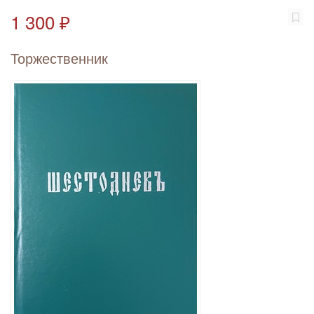
1 300 ₽
Торжественник