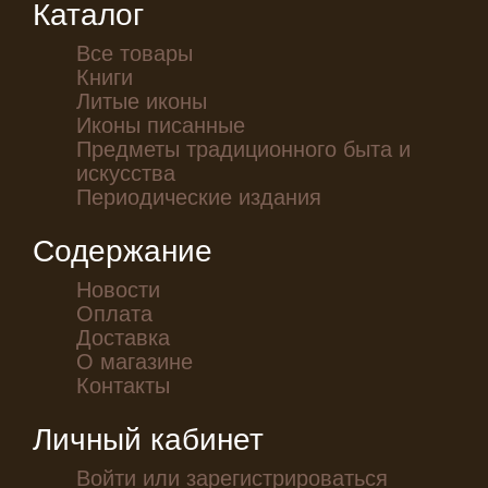
Каталог
Все товары
Книги
Литые иконы
Иконы писанные
Предметы традиционного быта и
искусства
Периодические издания
Содержание
Новости
Оплата
Доставка
О магазине
Контакты
Личный кабинет
Войти или зарегистрироваться