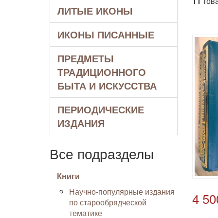
11
това
ЛИТЫЕ ИКОНЫ
ИКОНЫ ПИСАННЫЕ
ПРЕДМЕТЫ
ТРАДИЦИОННОГО
БЫТА И ИСКУССТВА
ПЕРИОДИЧЕСКИЕ
ИЗДАНИЯ
Все подразделы
Книги
Научно-популярные издания
4 50
по старообрядческой
тематике