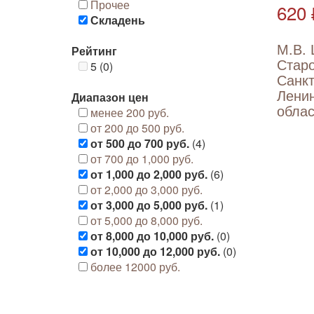
Прочее
620 
Складень
М.В. 
Рейтинг
Стар
5 (0)
Санкт
Ленин
Диапазон цен
област
менее 200 руб.
от 200 до 500 руб.
от 500 до 700 руб.
(4)
от 700 до 1,000 руб.
от 1,000 до 2,000 руб.
(6)
от 2,000 до 3,000 руб.
от 3,000 до 5,000 руб.
(1)
от 5,000 до 8,000 руб.
от 8,000 до 10,000 руб.
(0)
от 10,000 до 12,000 руб.
(0)
более 12000 руб.