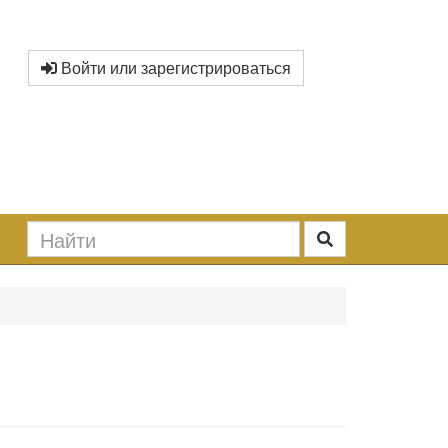
Войти или зарегистрироваться