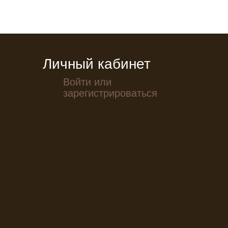
Личный кабинет
Войти или
зарегистрироваться