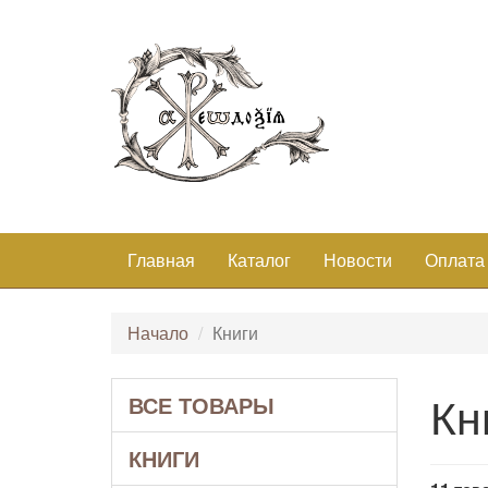
Главная
Каталог
Новости
Оплата
Начало
Книги
Кн
ВСЕ ТОВАРЫ
КНИГИ