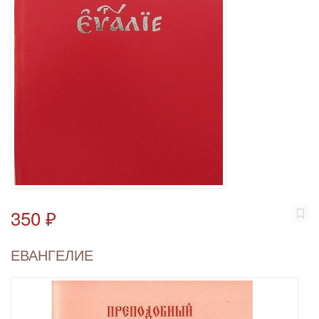
350 ₽
ЕВАНГЕЛИЕ