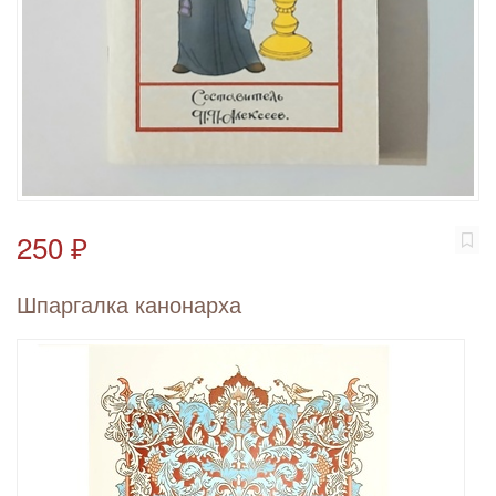
250 ₽
Шпаргалка канонарха