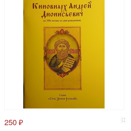
250 ₽