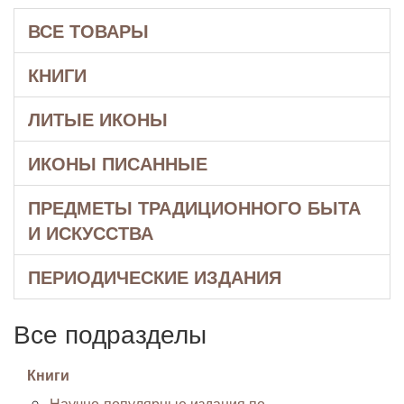
ВСЕ ТОВАРЫ
КНИГИ
ЛИТЫЕ ИКОНЫ
ИКОНЫ ПИСАННЫЕ
ПРЕДМЕТЫ ТРАДИЦИОННОГО БЫТА
И ИСКУССТВА
ПЕРИОДИЧЕСКИЕ ИЗДАНИЯ
Все подразделы
Книги
Научно-популярные издания по