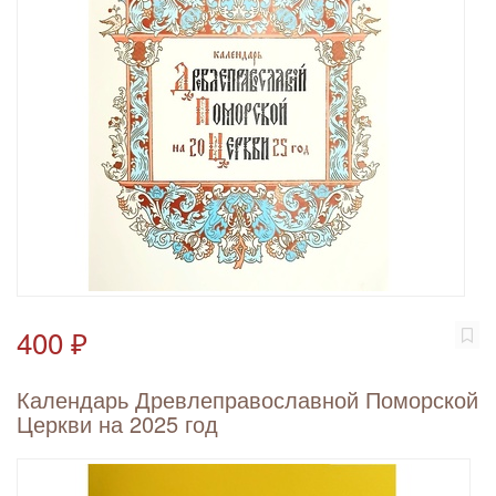
400 ₽
Календарь Древлеправославной Поморской
Церкви на 2025 год