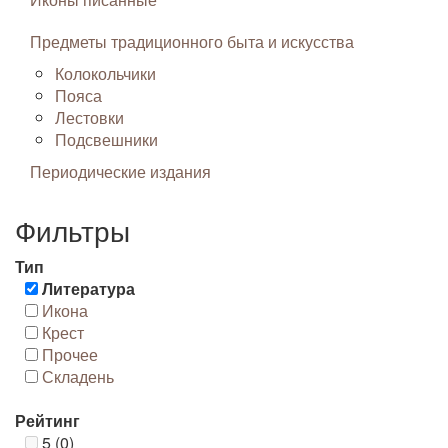
Предметы традиционного быта и искусства
Колокольчики
Пояса
Лестовки
Подсвешники
Периодические издания
Фильтры
Тип
Литература
Икона
Крест
Прочее
Складень
Рейтинг
5 (0)