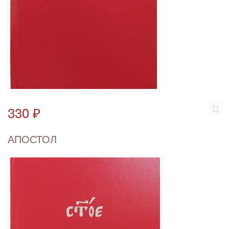
330 ₽
АПОСТОЛ