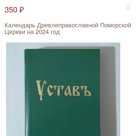
350 ₽
Календарь Древлеправославной Поморской
Церкви на 2024 год