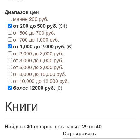
Диапазон цен
менее 200 руб.
от 200 до 500 руб.
(34)
от 500 до 700 руб.
от 700 до 1,000 руб.
от 1,000 до 2,000 руб.
(6)
от 2,000 до 3,000 руб.
от 3,000 до 5,000 руб.
от 5,000 до 8,000 руб.
от 8,000 до 10,000 руб.
от 10,000 до 12,000 руб.
более 12000 руб.
(0)
Книги
Найдено
40
товаров, показаны с
29
по
40
.
Сортировать