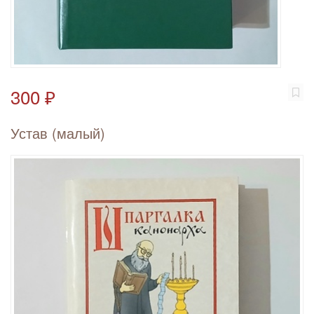
300 ₽
Устав (малый)