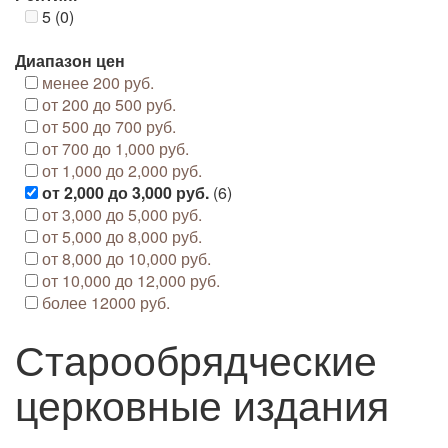
5 (0)
Диапазон цен
менее 200 руб.
от 200 до 500 руб.
от 500 до 700 руб.
от 700 до 1,000 руб.
от 1,000 до 2,000 руб.
от 2,000 до 3,000 руб.
(6)
от 3,000 до 5,000 руб.
от 5,000 до 8,000 руб.
от 8,000 до 10,000 руб.
от 10,000 до 12,000 руб.
более 12000 руб.
Старообрядческие
церковные издания