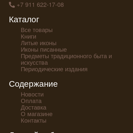
+7 911 622-17-08
Каталог
Все товары
Книги
Литые иконы
Иконы писанные
Предметы традиционного быта и
искусства
Периодические издания
Содержание
Новости
Оплата
Доставка
О магазине
Контакты