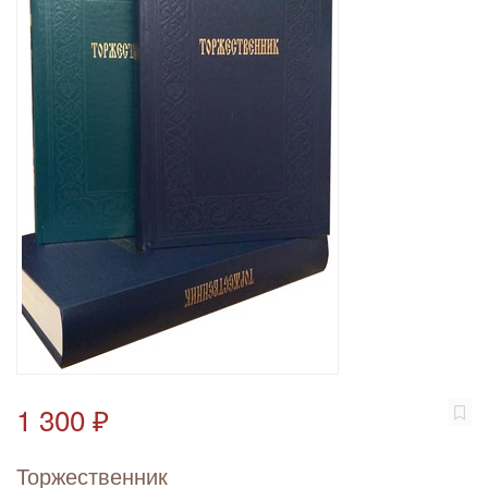
1 300 ₽
Торжественник