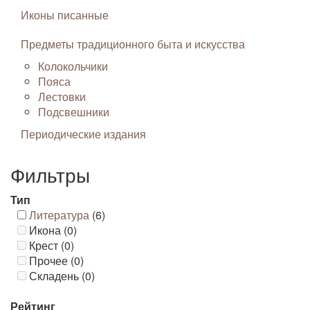
Иконы писанные
Предметы традиционного быта и искусства
Колокольчики
Пояса
Лестовки
Подсвешники
Периодические издания
Фильтры
Тип
Литература
(6)
Икона (0)
Крест (0)
Прочее (0)
Складень (0)
Рейтинг