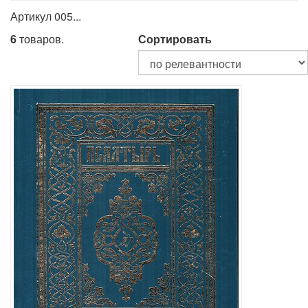
Артикул 005...
6
товаров.
Сортировать