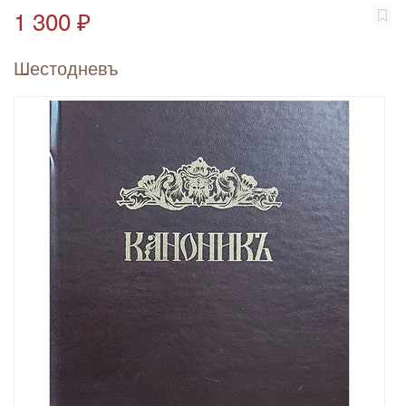
1 300 ₽
Шестодневъ