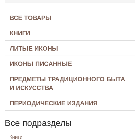
ВСЕ ТОВАРЫ
КНИГИ
ЛИТЫЕ ИКОНЫ
ИКОНЫ ПИСАННЫЕ
ПРЕДМЕТЫ ТРАДИЦИОННОГО БЫТА
И ИСКУССТВА
ПЕРИОДИЧЕСКИЕ ИЗДАНИЯ
Все подразделы
Книги