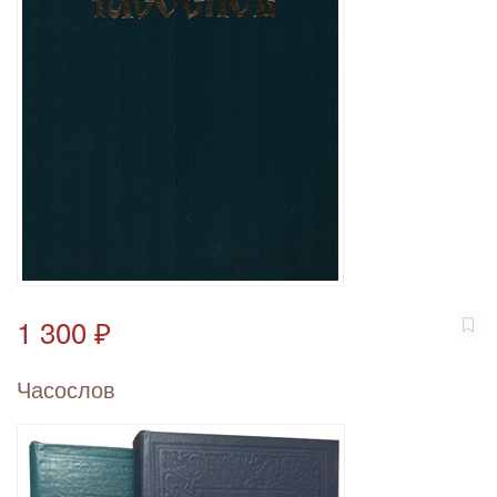
1 300 ₽
Часослов