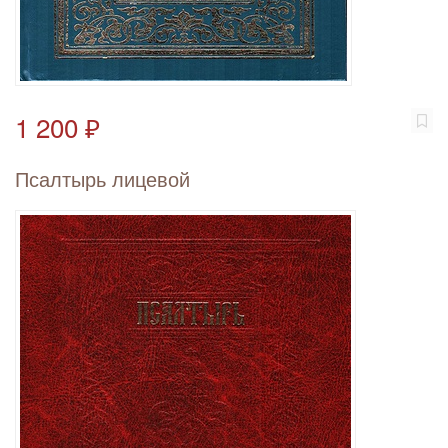
1 200 ₽
Псалтырь лицевой